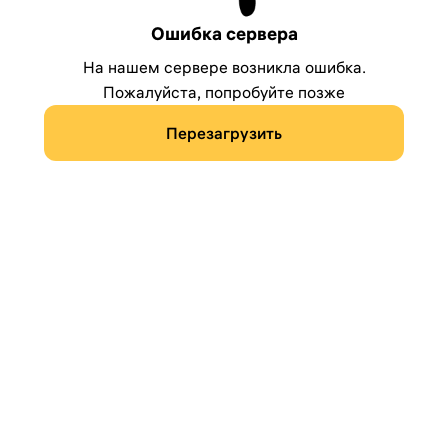
Ошибка сервера
На нашем сервере возникла ошибка.
Пожалуйста, попробуйте позже
Перезагрузить