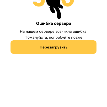
Ошибка сервера
На нашем сервере возникла ошибка.
Пожалуйста, попробуйте позже
Перезагрузить