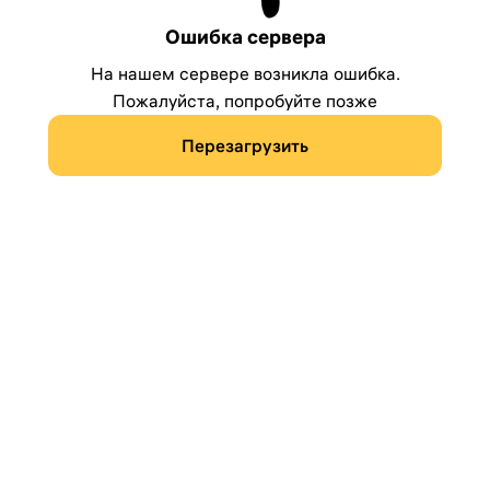
Ошибка сервера
На нашем сервере возникла ошибка.
Пожалуйста, попробуйте позже
Перезагрузить