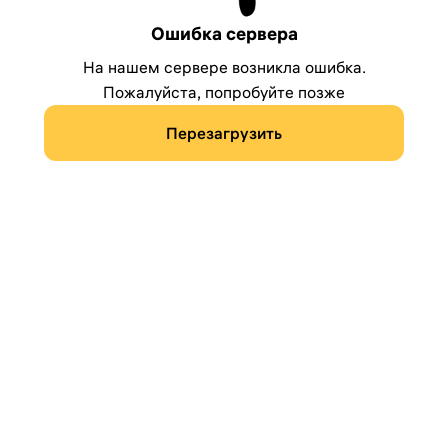
Ошибка сервера
На нашем сервере возникла ошибка.
Пожалуйста, попробуйте позже
Перезагрузить