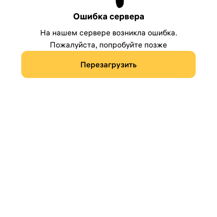
Ошибка сервера
На нашем сервере возникла ошибка.
Пожалуйста, попробуйте позже
Перезагрузить