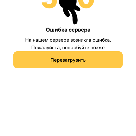
Ошибка сервера
На нашем сервере возникла ошибка.
Пожалуйста, попробуйте позже
Перезагрузить