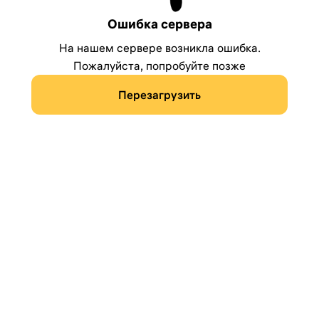
Ошибка сервера
На нашем сервере возникла ошибка.
Пожалуйста, попробуйте позже
Перезагрузить