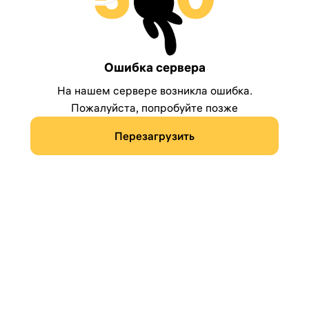
Ошибка сервера
На нашем сервере возникла ошибка.
Пожалуйста, попробуйте позже
Перезагрузить