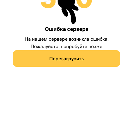
Ошибка сервера
На нашем сервере возникла ошибка.
Пожалуйста, попробуйте позже
Перезагрузить