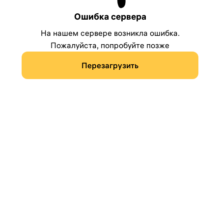
Ошибка сервера
На нашем сервере возникла ошибка.
Пожалуйста, попробуйте позже
Перезагрузить