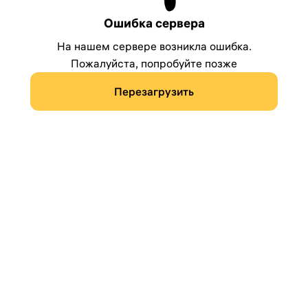
Ошибка сервера
На нашем сервере возникла ошибка.
Пожалуйста, попробуйте позже
Перезагрузить