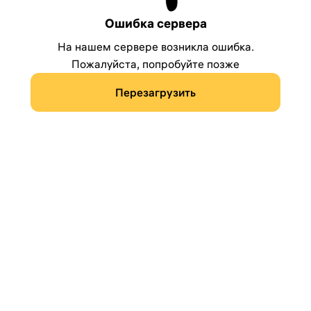
Ошибка сервера
На нашем сервере возникла ошибка.
Пожалуйста, попробуйте позже
Перезагрузить