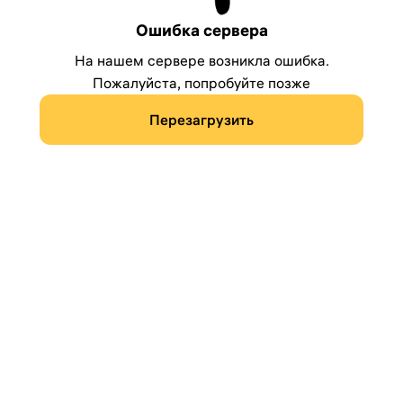
Ошибка сервера
На нашем сервере возникла ошибка.
Пожалуйста, попробуйте позже
Перезагрузить