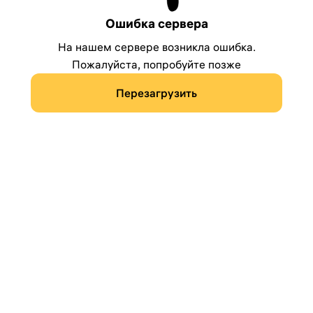
Ошибка сервера
На нашем сервере возникла ошибка.
Пожалуйста, попробуйте позже
Перезагрузить