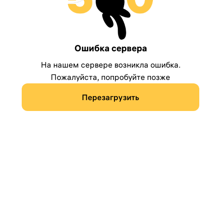
Ошибка сервера
На нашем сервере возникла ошибка.
Пожалуйста, попробуйте позже
Перезагрузить