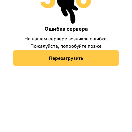
Ошибка сервера
На нашем сервере возникла ошибка.
Пожалуйста, попробуйте позже
Перезагрузить