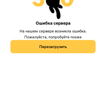
Ошибка сервера
На нашем сервере возникла ошибка.
Пожалуйста, попробуйте позже
Перезагрузить