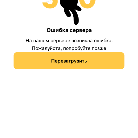
Ошибка сервера
На нашем сервере возникла ошибка.
Пожалуйста, попробуйте позже
Перезагрузить