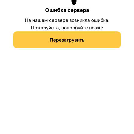
Ошибка сервера
На нашем сервере возникла ошибка.
Пожалуйста, попробуйте позже
Перезагрузить