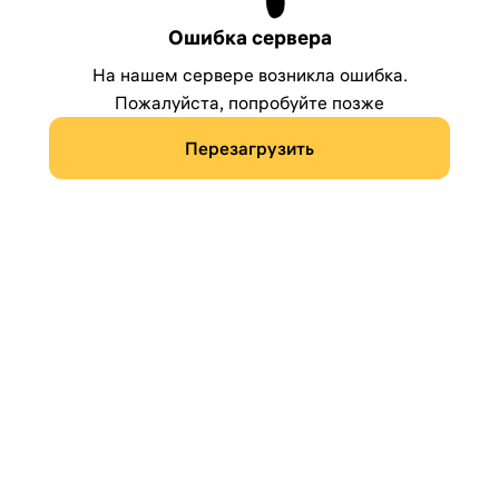
Ошибка сервера
На нашем сервере возникла ошибка.
Пожалуйста, попробуйте позже
Перезагрузить