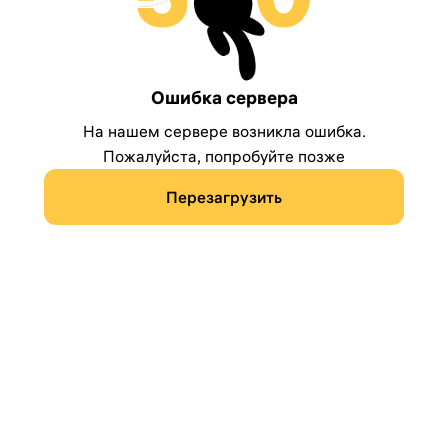
Ошибка сервера
На нашем сервере возникла ошибка.
Пожалуйста, попробуйте позже
Перезагрузить