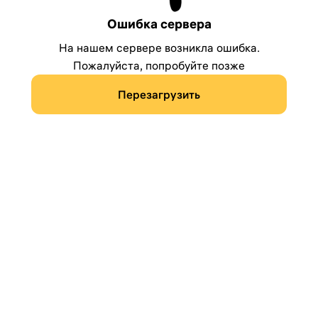
Ошибка сервера
На нашем сервере возникла ошибка.
Пожалуйста, попробуйте позже
Перезагрузить