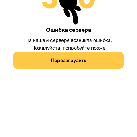
Ошибка сервера
На нашем сервере возникла ошибка.
Пожалуйста, попробуйте позже
Перезагрузить