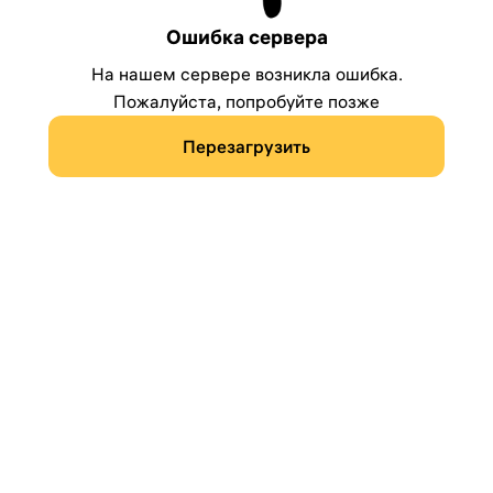
Ошибка сервера
На нашем сервере возникла ошибка.
Пожалуйста, попробуйте позже
Перезагрузить