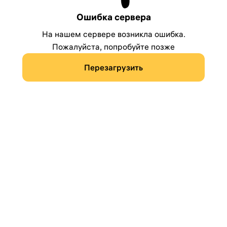
Ошибка сервера
На нашем сервере возникла ошибка.
Пожалуйста, попробуйте позже
Перезагрузить