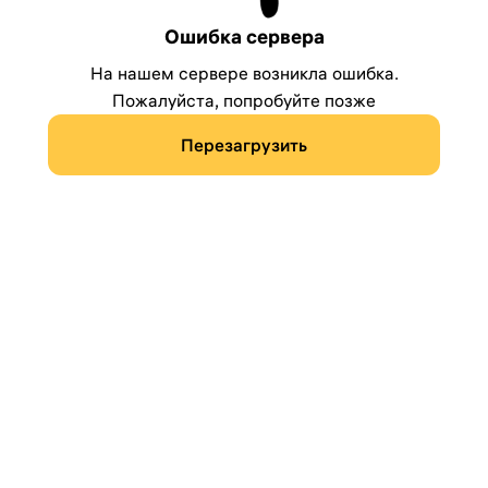
Ошибка сервера
На нашем сервере возникла ошибка.
Пожалуйста, попробуйте позже
Перезагрузить