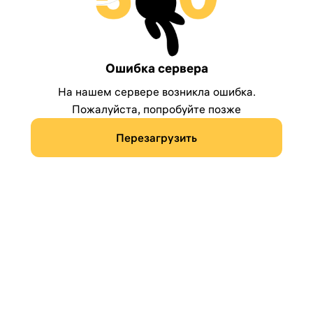
Ошибка сервера
На нашем сервере возникла ошибка.
Пожалуйста, попробуйте позже
Перезагрузить