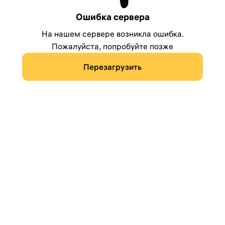
Ошибка сервера
На нашем сервере возникла ошибка.
Пожалуйста, попробуйте позже
Перезагрузить