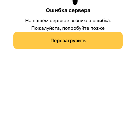
Ошибка сервера
На нашем сервере возникла ошибка.
Пожалуйста, попробуйте позже
Перезагрузить