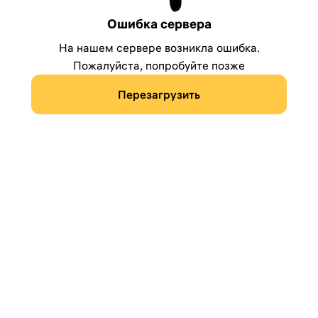
Ошибка сервера
На нашем сервере возникла ошибка.
Пожалуйста, попробуйте позже
Перезагрузить