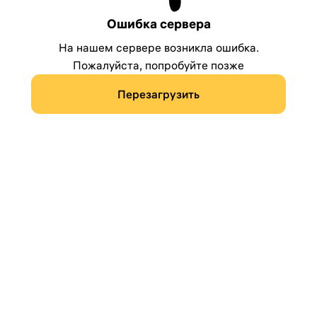
Ошибка сервера
На нашем сервере возникла ошибка.
Пожалуйста, попробуйте позже
Перезагрузить