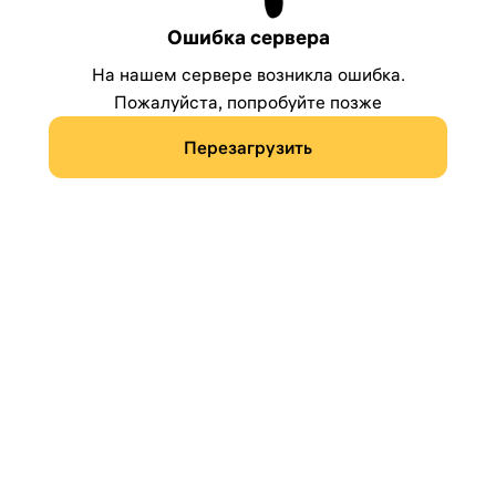
Ошибка сервера
На нашем сервере возникла ошибка.
Пожалуйста, попробуйте позже
Перезагрузить