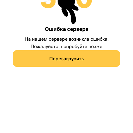
Ошибка сервера
На нашем сервере возникла ошибка.
Пожалуйста, попробуйте позже
Перезагрузить