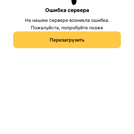
Ошибка сервера
На нашем сервере возникла ошибка.
Пожалуйста, попробуйте позже
Перезагрузить