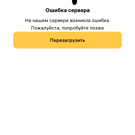
Ошибка сервера
На нашем сервере возникла ошибка.
Пожалуйста, попробуйте позже
Перезагрузить