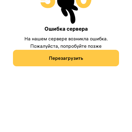
Ошибка сервера
На нашем сервере возникла ошибка.
Пожалуйста, попробуйте позже
Перезагрузить