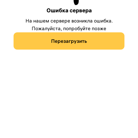
Ошибка сервера
На нашем сервере возникла ошибка.
Пожалуйста, попробуйте позже
Перезагрузить