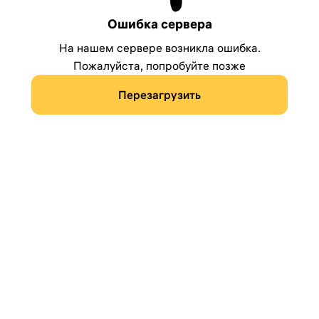
Ошибка сервера
На нашем сервере возникла ошибка.
Пожалуйста, попробуйте позже
Перезагрузить