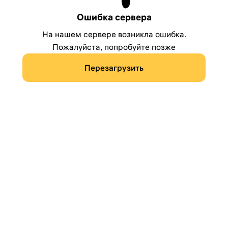
Ошибка сервера
На нашем сервере возникла ошибка.
Пожалуйста, попробуйте позже
Перезагрузить