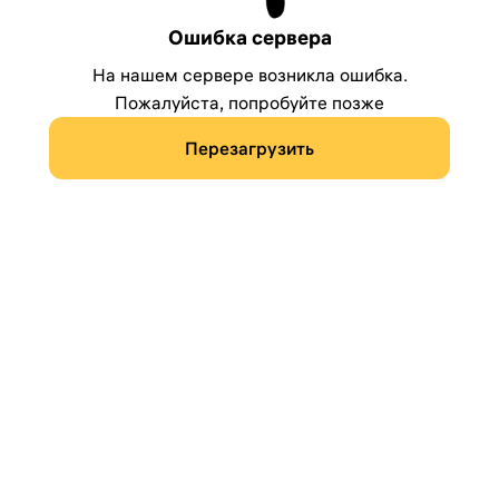
Ошибка сервера
На нашем сервере возникла ошибка.
Пожалуйста, попробуйте позже
Перезагрузить