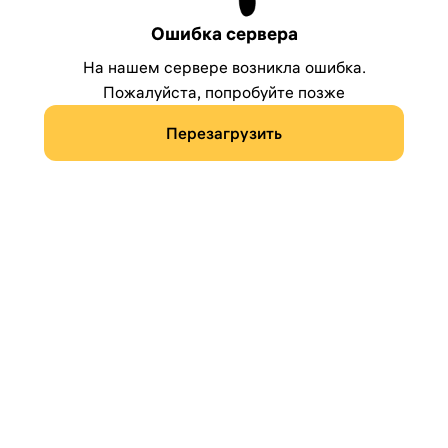
Ошибка сервера
На нашем сервере возникла ошибка.
Пожалуйста, попробуйте позже
Перезагрузить