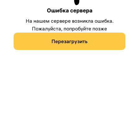
Ошибка сервера
На нашем сервере возникла ошибка.
Пожалуйста, попробуйте позже
Перезагрузить