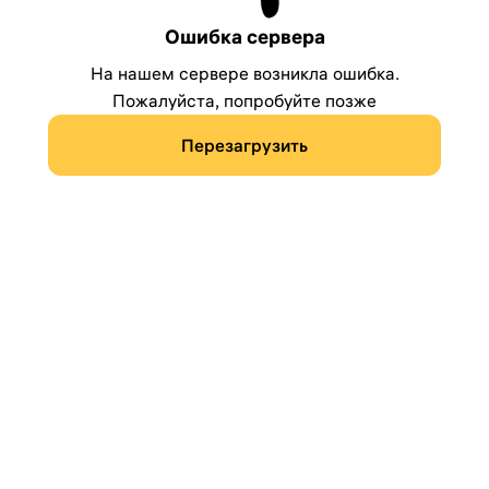
Ошибка сервера
На нашем сервере возникла ошибка.
Пожалуйста, попробуйте позже
Перезагрузить