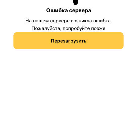
Ошибка сервера
На нашем сервере возникла ошибка.
Пожалуйста, попробуйте позже
Перезагрузить