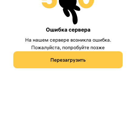
Ошибка сервера
На нашем сервере возникла ошибка.
Пожалуйста, попробуйте позже
Перезагрузить