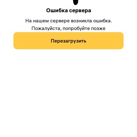
Ошибка сервера
На нашем сервере возникла ошибка.
Пожалуйста, попробуйте позже
Перезагрузить