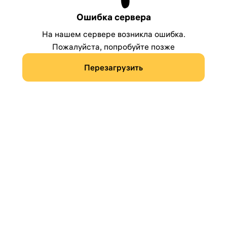
Ошибка сервера
На нашем сервере возникла ошибка.
Пожалуйста, попробуйте позже
Перезагрузить