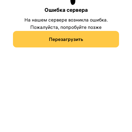
Ошибка сервера
На нашем сервере возникла ошибка.
Пожалуйста, попробуйте позже
Перезагрузить