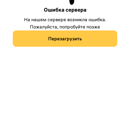
Ошибка сервера
На нашем сервере возникла ошибка.
Пожалуйста, попробуйте позже
Перезагрузить