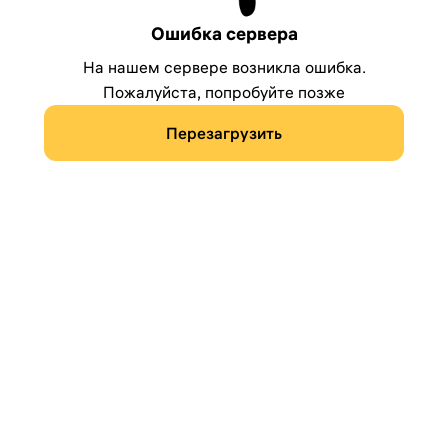
Ошибка сервера
На нашем сервере возникла ошибка.
Пожалуйста, попробуйте позже
Перезагрузить